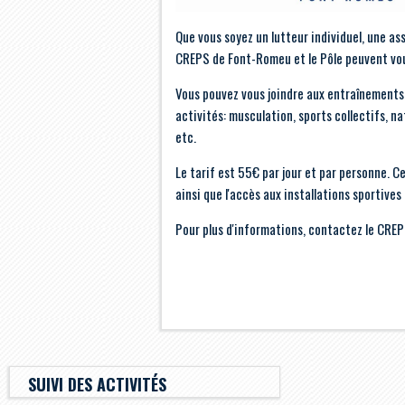
Que vous soyez un lutteur individuel, une as
CREPS de Font-Romeu et le Pôle peuvent vous
Vous pouvez vous joindre aux entraînements 
activités: musculation, sports collectifs, na
etc.
Le tarif est 55€ par jour et par personne. C
ainsi que l'accès aux installations sportives
Pour plus d'informations, contactez le CRE
SUIVI DES ACTIVITÉS