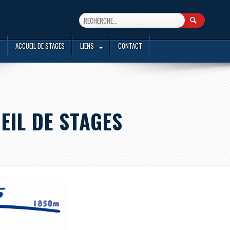
ACCUEIL DE STAGES
LIENS
CONTACT
EIL DE STAGES