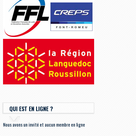
QUI EST EN LIGNE ?
Nous avons un invité et aucun membre en ligne