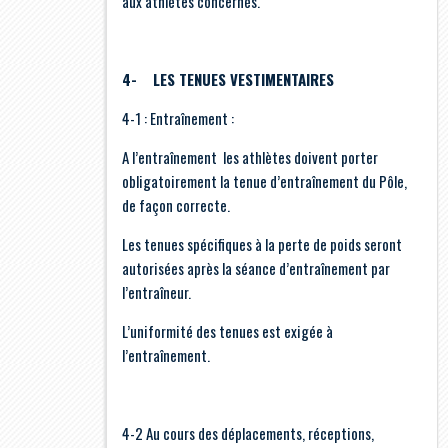
aux athlètes concernés.
4- LES TENUES VESTIMENTAIRES
4-1 : Entraînement :
A l’entraînement les athlètes doivent porter
obligatoirement la tenue d’entraînement du Pôle,
de façon correcte.
Les tenues spécifiques à la perte de poids seront
autorisées après la séance d’entraînement par
l’entraîneur.
L’uniformité des tenues est exigée à
l’entraînement.
4-2 Au cours des déplacements, réceptions,