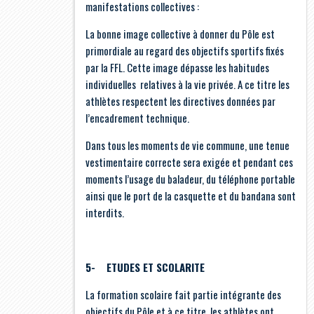
manifestations collectives :
La bonne image collective à donner du Pôle est
primordiale au regard des objectifs sportifs fixés
par la FFL. Cette image dépasse les habitudes
individuelles relatives à la vie privée. A ce titre les
athlètes respectent les directives données par
l’encadrement technique.
Dans tous les moments de vie commune, une tenue
vestimentaire correcte sera exigée et pendant ces
moments l’usage du baladeur, du téléphone portable
ainsi que le port de la casquette et du bandana sont
interdits.
5- ETUDES ET SCOLARITE
La formation scolaire fait partie intégrante des
objectifs du Pôle et à ce titre, les athlètes ont