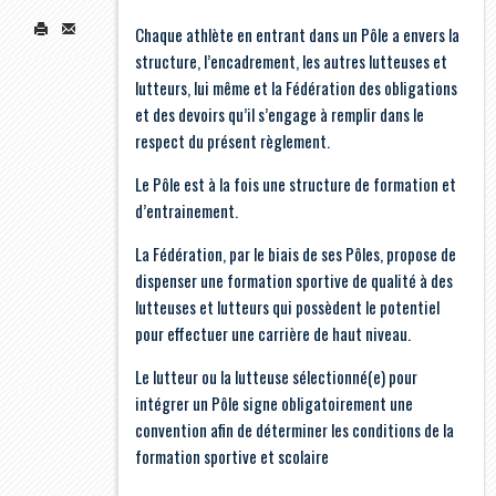
Chaque athlète en entrant dans un Pôle a envers la
structure, l’encadrement, les autres lutteuses et
lutteurs, lui même et la Fédération des obligations
et des devoirs qu’il s’engage à remplir dans le
respect du présent règlement.
Le Pôle est à la fois une structure de formation et
d’entrainement.
La Fédération, par le biais de ses Pôles, propose de
dispenser une formation sportive de qualité à des
lutteuses et lutteurs qui possèdent le potentiel
pour effectuer une carrière de haut niveau.
Le lutteur ou la lutteuse sélectionné(e) pour
intégrer un Pôle signe obligatoirement une
convention afin de déterminer les conditions de la
formation sportive et scolaire