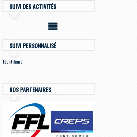
SUIVI DES ACTIVITÉS
SUIVI PERSONNALISÉ
Identifiant
NOS PARTENAIRES