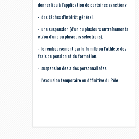
donner lieu à l’application de certaines sanctions:
- des tâches d’intérêt général.
- une suspension (d’un ou plusieurs entraînements
et/ou d’une ou plusieurs sélections).
- le remboursement par la famille ou l’athlète des
frais de pension et de formation.
- suspension des aides personnalisées.
- l’exclusion temporaire ou définitive du Pôle.