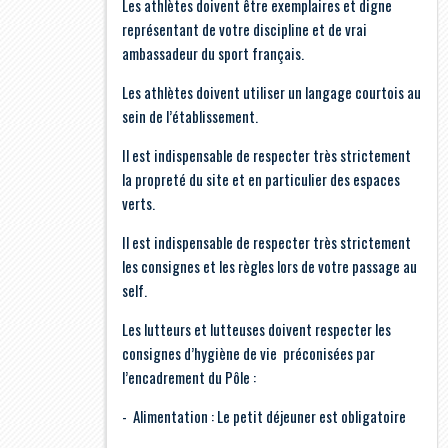
Les athlètes doivent être exemplaires et digne
représentant de votre discipline et de vrai
ambassadeur du sport français.
Les athlètes doivent utiliser un langage courtois au
sein de l’établissement.
Il est indispensable de respecter très strictement
la propreté du site et en particulier des espaces
verts.
Il est indispensable de respecter très strictement
les consignes et les règles lors de votre passage au
self.
Les lutteurs et lutteuses doivent respecter les
consignes d’hygiène de vie préconisées par
l’encadrement du Pôle :
- Alimentation : Le petit déjeuner est obligatoire