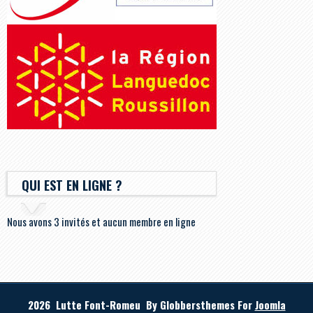
QUI EST EN LIGNE ?
Nous avons 3 invités et aucun membre en ligne
2026 Lutte Font-Romeu By Globbersthemes For
Joomla