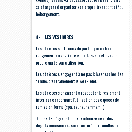
se chargera d’organiser son propre transport et/ou
hébergement.
3- LES VESTIAIRES
Les athlètes sont tenus de participer au bon
rangement du vestiaire et de laisser cet espace
propre après son utilisation.
Les athlètes s’engagent à ne pas laisser sécher des
tenues d’entraînement le week-end.
Les athlètes s’engagent à respecter le règlement
intérieur concernant l’utilisation des espaces de
remise en forme (spa, sauna, hammam…)
En cas de dégradation le remboursement des
dégâts occasionnés sera facturé aux familles ou