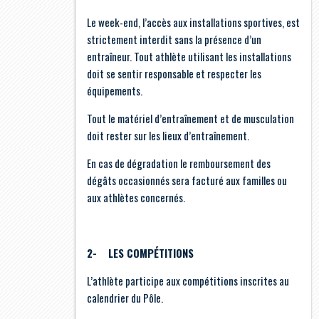
Le week-end, l’accès aux installations sportives, est
strictement interdit sans la présence d’un
entraîneur. Tout athlète utilisant les installations
doit se sentir responsable et respecter les
équipements.
Tout le matériel d’entraînement et de musculation
doit rester sur les lieux d’entraînement.
En cas de dégradation le remboursement des
dégâts occasionnés sera facturé aux familles ou
aux athlètes concernés.
2- LES COMPÉTITIONS
L’athlète participe aux compétitions inscrites au
calendrier du Pôle.