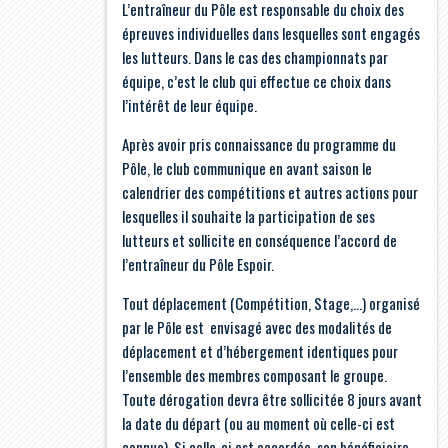
L’entraîneur du Pôle est responsable du choix des
épreuves individuelles dans lesquelles sont engagés
les lutteurs. Dans le cas des championnats par
équipe, c’est le club qui effectue ce choix dans
l’intérêt de leur équipe.
Après avoir pris connaissance du programme du
Pôle, le club communique en avant saison le
calendrier des compétitions et autres actions pour
lesquelles il souhaite la participation de ses
lutteurs et sollicite en conséquence l’accord de
l’entraîneur du Pôle Espoir.
Tout déplacement (Compétition, Stage,...) organisé
par le Pôle est envisagé avec des modalités de
déplacement et d’hébergement identiques pour
l’ensemble des membres composant le groupe.
Toute dérogation devra être sollicitée 8 jours avant
la date du départ (ou au moment où celle-ci est
connue). Si celle-ci est accordée, son bénéficiaire