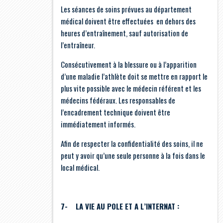
Les séances de soins prévues au département
médical doivent être effectuées en dehors des
heures d’entraînement, sauf autorisation de
l’entraîneur.
Consécutivement à la blessure ou à l’apparition
d’une maladie l’athlète doit se mettre en rapport le
plus vite possible avec le médecin référent et les
médecins fédéraux. Les responsables de
l’encadrement technique doivent être
immédiatement informés.
Afin de respecter la confidentialité des soins, il ne
peut y avoir qu’une seule personne à la fois dans le
local médical.
7- LA VIE AU POLE ET A L’INTERNAT :