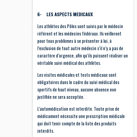
6- LES ASPECTS MEDICAUX
Les athlètes des Pôles sont suivis par le médecin
référent et les médecins fédéraux. Ils veilleront
pour tous problèmes à se présenter à lui, à
l’exclusion de tout autre médecin s’il n’y a pas de
caractère d’urgence, afin qu’ils puissent réaliser un
véritable suivi médical des athlètes.
Les visites médicales et tests médicaux sont
obligatoires dans le cadre du suivi médical des
sportifs de haut niveau, aucune absence non
justifiée ne sera acceptée.
L’automédication est interdite. Toute prise de
médicament nécessite une prescription médicale
qui doit tenir compte de la liste des produits
interdits.