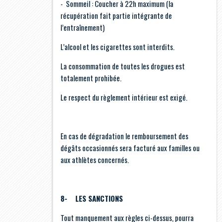
- Sommeil : Coucher à 22h maximum (la
récupération fait partie intégrante de
l’entraînement)
L’alcool et les cigarettes sont interdits.
La consommation de toutes les drogues est
totalement prohibée.
Le respect du règlement intérieur est exigé.
En cas de dégradation le remboursement des
dégâts occasionnés sera facturé aux familles ou
aux athlètes concernés.
8- LES SANCTIONS
Tout manquement aux règles ci-dessus, pourra