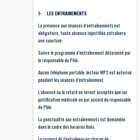
1- LES ENTRAINEMENTS
La présence aux séances d’entraînements est
obligatoire, toute absence injustifiée entraînera
une sanction.
Suivre le programme d’entraînement déterminé par
le responsable du Pôle.
Aucun téléphone portable, lecteur MP3 est autorisé
pendant les séances d’entraînement.
L’absence ou le retard ne seront acceptés que sur
justification médicale ou par accord du responsable
de Pôle.
La ponctualité aux entraînements est demandée
dans le cadre des horaires fixés.
Le respect de l’entraîneur en charge de