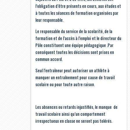
l’obligation d’être présents en cours, aux études et
à toutes les séances de formation organisées par
leur responsable.
Le responsable du service de la scolarité, de la
formation et de l’accès à l’emploi et le directeur du
Pôle constituent une équipe pédagogique .Par
conséquent toutes les décisions sont prises en
commun accord.
Seul l’entraîneur peut autoriser un athlète à
manquer un entraînement pour cause de travail
scolaire ou pour toute autre raison.
Les absences ou retards injustifiés, le manque de
travail scolaire ainsi qu’un comportement
irrespectueux en classe ne seront pas tolérés.