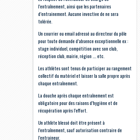
l’entraînement, ainsi que les partenaires
d’entrainement. Aucune invective de ne sera
tolérée.
Un courrier ou email adressé au directeur du pôle
pour toute demande d’absence exceptionnelle ex :
stage individuel, compétition avec son club,
réception club, mairie, région …. etc.
Les athlètes sont tenus de participer au rangement
collectif du matériel et laisser la salle propre après
chaque entraînement.
La douche après chaque entraînement est
obligatoire pour des raisons d’hygiène et de
récupération après l’effort.
Un athlète blessé doit être présent à
l’entraînement, sauf autorisation contraire de
l’entraineur.