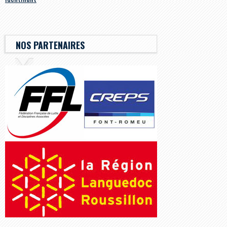
NOS PARTENAIRES