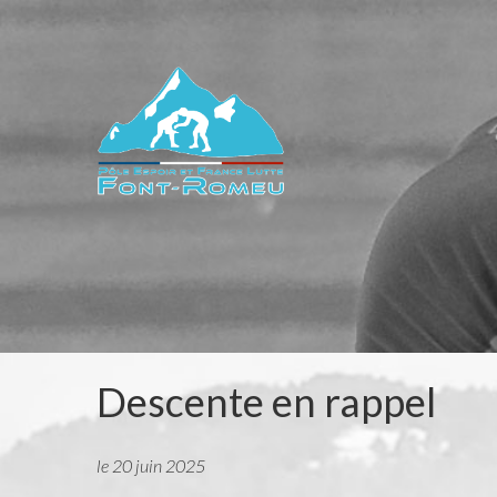
Descente
en
rappel
le 20 juin 2025