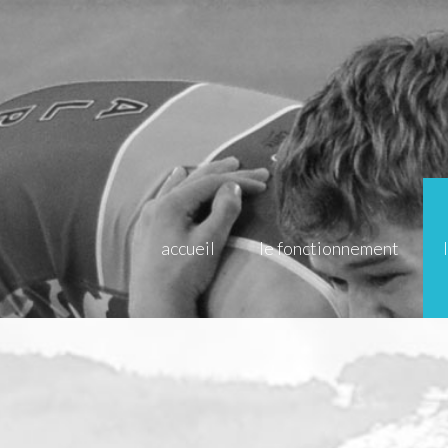
accueil
le fonctionnement