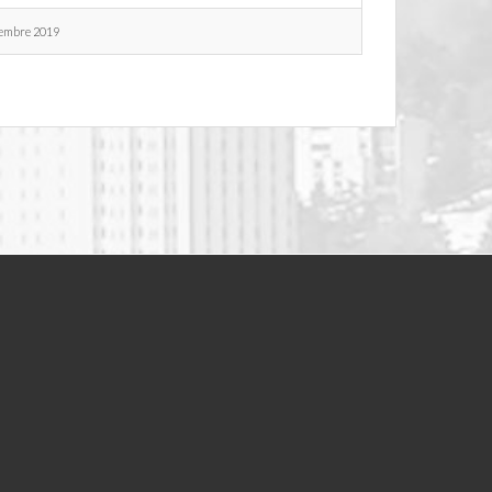
tembre 2019