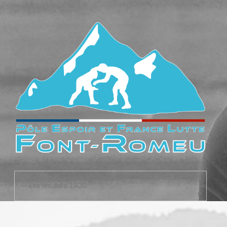
accueil
le fonctionnement