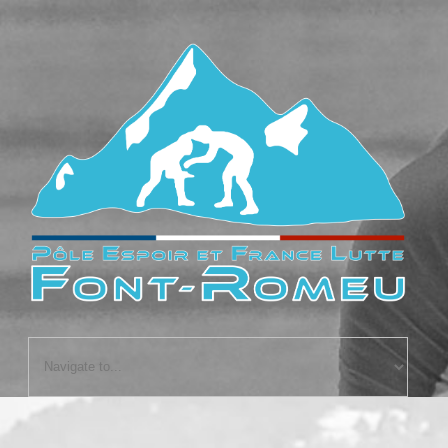
accueil
le fonctionnement