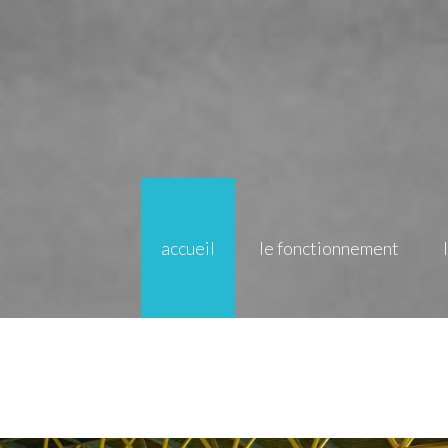
accueil
le fonctionnement