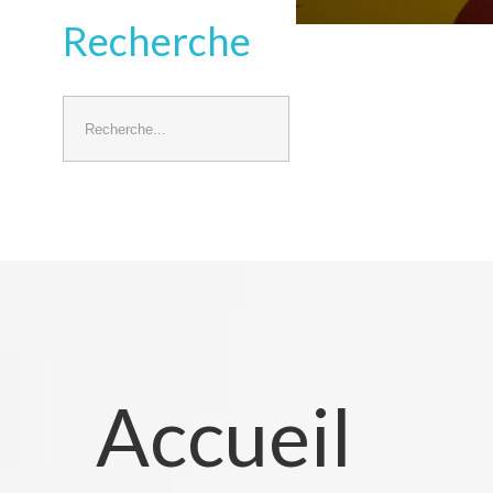
Recherche
Rechercher
Accueil